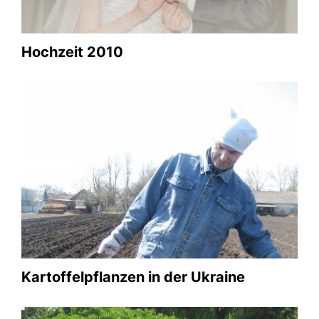
Hochzeit 2010
Schützenfest 2011
00.00.0
Galerie anschauen
Kartoffelpflanzen in der Ukraine