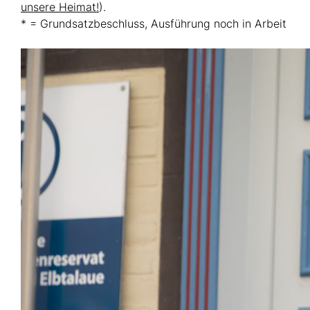
unsere Heimat!
).
* = Grundsatzbeschluss, Ausführung noch in Arbeit