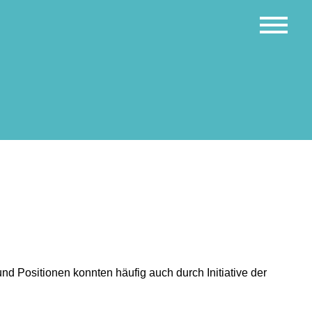
 Positionen konnten häufig auch durch Initiative der