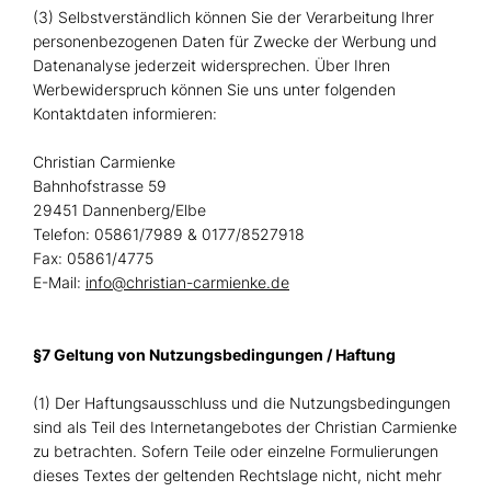
(3) Selbstverständlich können Sie der Verarbeitung Ihrer
personenbezogenen Daten für Zwecke der Werbung und
Datenanalyse jederzeit widersprechen. Über Ihren
Werbewiderspruch können Sie uns unter folgenden
Kontaktdaten informieren:
Christian Carmienke
Bahnhofstrasse 59
29451 Dannenberg/Elbe
Telefon: 05861/7989 & 0177/8527918
Fax: 05861/4775
E-Mail:
info@christian-carmienke.de
§7 Geltung von Nutzungsbedingungen / Haftung
(1) Der Haftungsausschluss und die Nutzungsbedingungen
sind als Teil des Internetangebotes der Christian Carmienke
zu betrachten. Sofern Teile oder einzelne Formulierungen
dieses Textes der geltenden Rechtslage nicht, nicht mehr