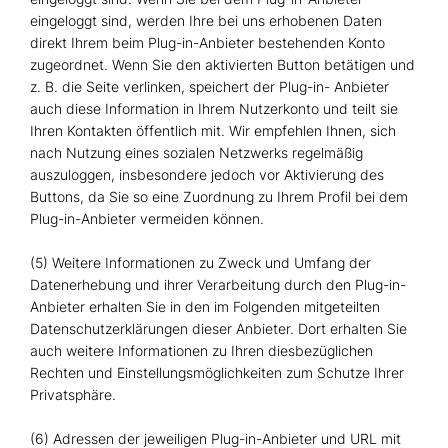
eingeloggt sind, werden Ihre bei uns erhobenen Daten
direkt Ihrem beim Plug-in-Anbieter bestehenden Konto
zugeordnet. Wenn Sie den aktivierten Button betätigen und
z. B. die Seite verlinken, speichert der Plug-in- Anbieter
auch diese Information in Ihrem Nutzerkonto und teilt sie
Ihren Kontakten öffentlich mit. Wir empfehlen Ihnen, sich
nach Nutzung eines sozialen Netzwerks regelmäßig
auszuloggen, insbesondere jedoch vor Aktivierung des
Buttons, da Sie so eine Zuordnung zu Ihrem Profil bei dem
Plug-in-Anbieter vermeiden können.
(5) Weitere Informationen zu Zweck und Umfang der
Datenerhebung und ihrer Verarbeitung durch den Plug-in-
Anbieter erhalten Sie in den im Folgenden mitgeteilten
Datenschutzerklärungen dieser Anbieter. Dort erhalten Sie
auch weitere Informationen zu Ihren diesbezüglichen
Rechten und Einstellungsmöglichkeiten zum Schutze Ihrer
Privatsphäre.
(6) Adressen der jeweiligen Plug-in-Anbieter und URL mit