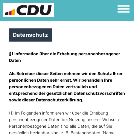
Datenschutz
§1 Information über die Erhebung personenbezogener
Daten
Als Betreiber dieser Seiten nehmen wir den Schutz Ihrer
persönlichen Daten sehr ernst. Wir behandeln Ihre
personenbezogenen Daten vertraulich und
entsprechend der gesetzlichen Datenschutzvorschriften
sowie dieser Datenschutzerklärung.
(1) Im Folgenden informieren wir über die Erhebung
personenbezogener Daten bei Nutzung unserer Webseite.
Personenbezogene Daten sind alle Daten, die auf Sie
persönlich beziehbar sind, z. B. Bestandsdaten (Name,