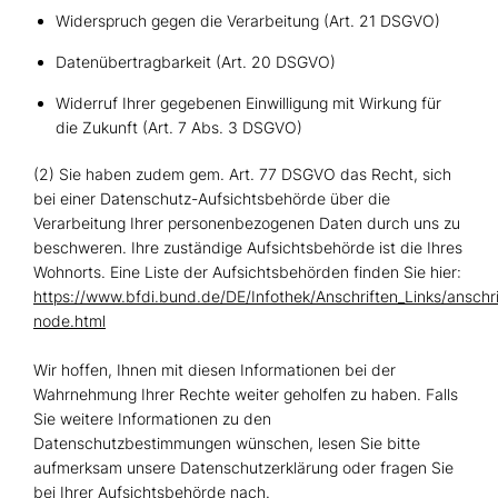
Widerspruch gegen die Verarbeitung (Art. 21 DSGVO)
Datenübertragbarkeit (Art. 20 DSGVO)
Widerruf Ihrer gegebenen Einwilligung mit Wirkung für
die Zukunft (Art. 7 Abs. 3 DSGVO)
(2) Sie haben zudem gem. Art. 77 DSGVO das Recht, sich
bei einer Datenschutz-Aufsichtsbehörde über die
Verarbeitung Ihrer personenbezogenen Daten durch uns zu
beschweren. Ihre zuständige Aufsichtsbehörde ist die Ihres
Wohnorts. Eine Liste der Aufsichtsbehörden finden Sie hier:
https://www.bfdi.bund.de/DE/Infothek/Anschriften_Links/anschri
node.html
Wir hoffen, Ihnen mit diesen Informationen bei der
Wahrnehmung Ihrer Rechte weiter geholfen zu haben. Falls
Sie weitere Informationen zu den
Datenschutzbestimmungen wünschen, lesen Sie bitte
aufmerksam unsere Datenschutzerklärung oder fragen Sie
bei Ihrer Aufsichtsbehörde nach.