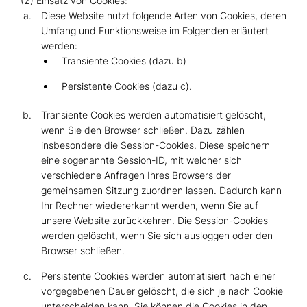
(2) Einsatz von Cookies:
Diese Website nutzt folgende Arten von Cookies, deren
Umfang und Funktionsweise im Folgenden erläutert
werden:
Transiente Cookies (dazu b)
Persistente Cookies (dazu c).
Transiente Cookies werden automatisiert gelöscht,
wenn Sie den Browser schließen. Dazu zählen
insbesondere die Session-Cookies. Diese speichern
eine sogenannte Session-ID, mit welcher sich
verschiedene Anfragen Ihres Browsers der
gemeinsamen Sitzung zuordnen lassen. Dadurch kann
Ihr Rechner wiedererkannt werden, wenn Sie auf
unsere Website zurückkehren. Die Session-Cookies
werden gelöscht, wenn Sie sich ausloggen oder den
Browser schließen.
Persistente Cookies werden automatisiert nach einer
vorgegebenen Dauer gelöscht, die sich je nach Cookie
unterscheiden kann. Sie können die Cookies in den