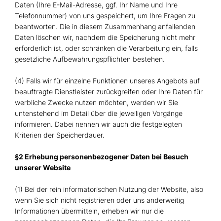
Daten (Ihre E-Mail-Adresse, ggf. Ihr Name und Ihre
Telefonnummer) von uns gespeichert, um Ihre Fragen zu
beantworten. Die in diesem Zusammenhang anfallenden
Daten löschen wir, nachdem die Speicherung nicht mehr
erforderlich ist, oder schränken die Verarbeitung ein, falls
gesetzliche Aufbewahrungspflichten bestehen.
(4) Falls wir für einzelne Funktionen unseres Angebots auf
beauftragte Dienstleister zurückgreifen oder Ihre Daten für
werbliche Zwecke nutzen möchten, werden wir Sie
untenstehend im Detail über die jeweiligen Vorgänge
informieren. Dabei nennen wir auch die festgelegten
Kriterien der Speicherdauer.
§2 Erhebung personenbezogener Daten bei Besuch
unserer Website
(1) Bei der rein informatorischen Nutzung der Website, also
wenn Sie sich nicht registrieren oder uns anderweitig
Informationen übermitteln, erheben wir nur die