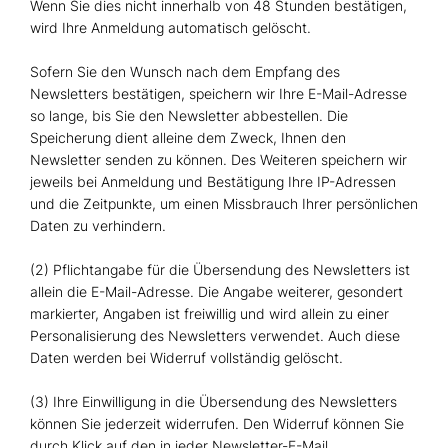
Wenn Sie dies nicht innerhalb von 48 Stunden bestätigen,
wird Ihre Anmeldung automatisch gelöscht.
Sofern Sie den Wunsch nach dem Empfang des
Newsletters bestätigen, speichern wir Ihre E-Mail-Adresse
so lange, bis Sie den Newsletter abbestellen. Die
Speicherung dient alleine dem Zweck, Ihnen den
Newsletter senden zu können. Des Weiteren speichern wir
jeweils bei Anmeldung und Bestätigung Ihre IP-Adressen
und die Zeitpunkte, um einen Missbrauch Ihrer persönlichen
Daten zu verhindern.
(2) Pflichtangabe für die Übersendung des Newsletters ist
allein die E-Mail-Adresse. Die Angabe weiterer, gesondert
markierter, Angaben ist freiwillig und wird allein zu einer
Personalisierung des Newsletters verwendet. Auch diese
Daten werden bei Widerruf vollständig gelöscht.
(3) Ihre Einwilligung in die Übersendung des Newsletters
können Sie jederzeit widerrufen. Den Widerruf können Sie
durch Klick auf den in jeder Newsletter-E-Mail