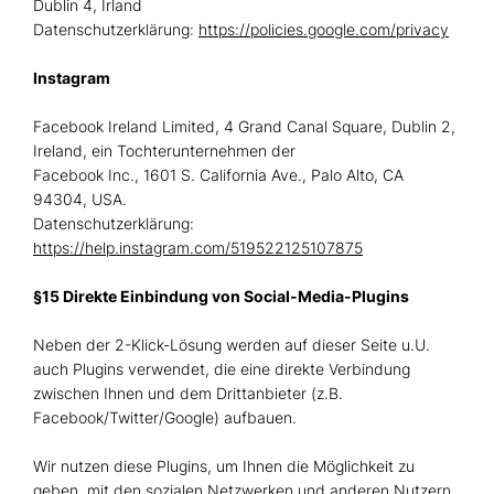
Dublin 4, Irland
Datenschutzerklärung:
https://policies.google.com/privacy
Instagram
Facebook Ireland Limited, 4 Grand Canal Square, Dublin 2,
Ireland, ein Tochterunternehmen der
Facebook Inc., 1601 S. California Ave., Palo Alto, CA
94304, USA.
Datenschutzerklärung:
https://help.instagram.com/519522125107875
§15 Direkte Einbindung von Social-Media-Plugins
Neben der 2-Klick-Lösung werden auf dieser Seite u.U.
auch Plugins verwendet, die eine direkte Verbindung
zwischen Ihnen und dem Drittanbieter (z.B.
Facebook/Twitter/Google) aufbauen.
Wir nutzen diese Plugins, um Ihnen die Möglichkeit zu
geben, mit den sozialen Netzwerken und anderen Nutzern