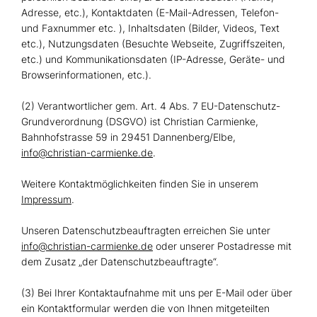
Adresse, etc.), Kontaktdaten (E-Mail-Adressen, Telefon-
und Faxnummer etc. ), Inhaltsdaten (Bilder, Videos, Text
etc.), Nutzungsdaten (Besuchte Webseite, Zugriffszeiten,
etc.) und Kommunikationsdaten (IP-Adresse, Geräte- und
Browserinformationen, etc.).
(2) Verantwortlicher gem. Art. 4 Abs. 7 EU-Datenschutz-
Grundverordnung (DSGVO) ist Christian Carmienke,
Bahnhofstrasse 59 in 29451 Dannenberg/Elbe,
info@christian-carmienke.de
.
Weitere Kontaktmöglichkeiten finden Sie in unserem
Impressum
.
Unseren Datenschutzbeauftragten erreichen Sie unter
info@christian-carmienke.de
oder unserer Postadresse mit
dem Zusatz „der Datenschutzbeauftragte“.
(3) Bei Ihrer Kontaktaufnahme mit uns per E-Mail oder über
ein Kontaktformular werden die von Ihnen mitgeteilten