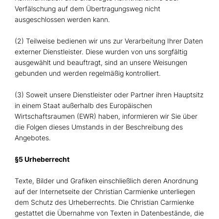
Verfälschung auf dem Übertragungsweg nicht
ausgeschlossen werden kann.
(2) Teilweise bedienen wir uns zur Verarbeitung Ihrer Daten
externer Dienstleister. Diese wurden von uns sorgfältig
ausgewählt und beauftragt, sind an unsere Weisungen
gebunden und werden regelmäßig kontrolliert.
(3) Soweit unsere Dienstleister oder Partner ihren Hauptsitz
in einem Staat außerhalb des Europäischen
Wirtschaftsraumen (EWR) haben, informieren wir Sie über
die Folgen dieses Umstands in der Beschreibung des
Angebotes.
§5 Urheberrecht
Texte, Bilder und Grafiken einschließlich deren Anordnung
auf der Internetseite der Christian Carmienke unterliegen
dem Schutz des Urheberrechts. Die Christian Carmienke
gestattet die Übernahme von Texten in Datenbestände, die