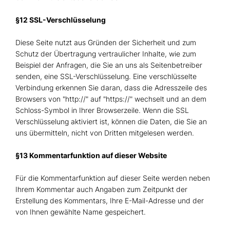
§12 SSL-Verschlüsselung
Diese Seite nutzt aus Gründen der Sicherheit und zum
Schutz der Übertragung vertraulicher Inhalte, wie zum
Beispiel der Anfragen, die Sie an uns als Seitenbetreiber
senden, eine SSL-Verschlüsselung. Eine verschlüsselte
Verbindung erkennen Sie daran, dass die Adresszeile des
Browsers von "http://" auf "https://" wechselt und an dem
Schloss-Symbol in Ihrer Browserzeile. Wenn die SSL
Verschlüsselung aktiviert ist, können die Daten, die Sie an
uns übermitteln, nicht von Dritten mitgelesen werden.
§13 Kommentarfunktion auf dieser Website
Für die Kommentarfunktion auf dieser Seite werden neben
Ihrem Kommentar auch Angaben zum Zeitpunkt der
Erstellung des Kommentars, Ihre E-Mail-Adresse und der
von Ihnen gewählte Name gespeichert.