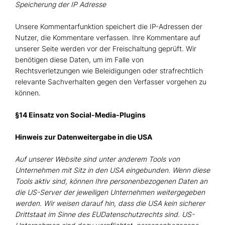
Speicherung der IP Adresse
Unsere Kommentarfunktion speichert die IP-Adressen der
Nutzer, die Kommentare verfassen. Ihre Kommentare auf
unserer Seite werden vor der Freischaltung geprüft. Wir
benötigen diese Daten, um im Falle von
Rechtsverletzungen wie Beleidigungen oder strafrechtlich
relevante Sachverhalten gegen den Verfasser vorgehen zu
können.
§14 Einsatz von Social-Media-Plugins
Hinweis zur Datenweitergabe in die USA
Auf unserer Website sind unter anderem Tools von
Unternehmen mit Sitz in den USA eingebunden. Wenn diese
Tools aktiv sind, können Ihre personenbezogenen Daten an
die US-Server der jeweiligen Unternehmen weitergegeben
werden. Wir weisen darauf hin, dass die USA kein sicherer
Drittstaat im Sinne des EUDatenschutzrechts sind. US-