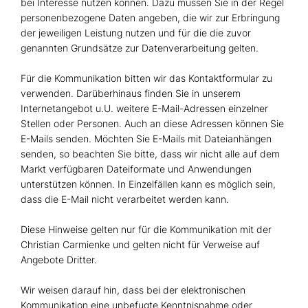
bei Interesse nutzen können. Dazu müssen Sie in der Regel
personenbezogene Daten angeben, die wir zur Erbringung
der jeweiligen Leistung nutzen und für die die zuvor
genannten Grundsätze zur Datenverarbeitung gelten.
Für die Kommunikation bitten wir das Kontaktformular zu
verwenden. Darüberhinaus finden Sie in unserem
Internetangebot u.U. weitere E-Mail-Adressen einzelner
Stellen oder Personen. Auch an diese Adressen können Sie
E-Mails senden. Möchten Sie E-Mails mit Dateianhängen
senden, so beachten Sie bitte, dass wir nicht alle auf dem
Markt verfügbaren Dateiformate und Anwendungen
unterstützen können. In Einzelfällen kann es möglich sein,
dass die E-Mail nicht verarbeitet werden kann.
Diese Hinweise gelten nur für die Kommunikation mit der
Christian Carmienke und gelten nicht für Verweise auf
Angebote Dritter.
Wir weisen darauf hin, dass bei der elektronischen
Kommunikation eine unbefugte Kenntnisnahme oder