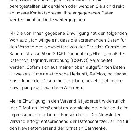
bereitgestellten Link erklären oder wenden Sie sich direkt
an unsere Kontaktadresse. Ihre angegebenen Daten
werden nicht an Dritte weitergegeben.
(4) Die von Ihnen gegebene Einwilligung hat den folgenden
Wortlaut: „ Ich willige ein, dass die vorstehenden Daten für
den Versand des Newsletters von der Christian Carmienke,
Bahnhofstrasse 59 in 29451 Dannenberg/Elbe, gemäß der
Datenschutzgrundverordnung (DSGVO) verarbeitet
werden. Sofern sich aus meinen oben aufgeführten Daten
Hinweise auf meine ethnische Herkunft, Religion, politische
Einstellung oder Gesundheit ergeben, bezieht sich meine
Einwilligung auch auf diese Angaben.
Meine Einwilligung in den Versand ist jederzeit widerruflich
(per E-Mail an [
info@christian-carmienke.de
] oder an die im
Impressum angegebenen Kontaktdaten. Der Newsletter-
Versand erfolgt entsprechend der Datenschutzerklärung für
den Newsletterversand der Christian Carmienke.