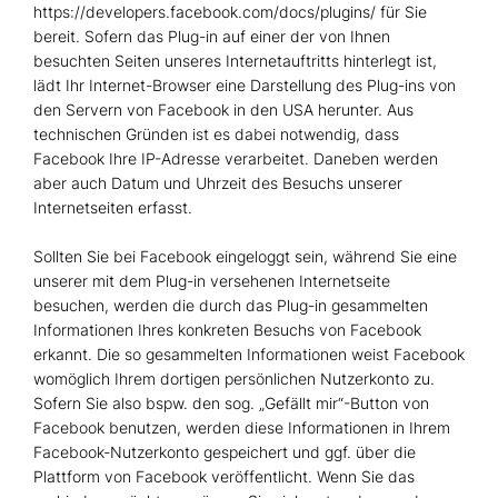
https://developers.facebook.com/docs/plugins/ für Sie
bereit. Sofern das Plug-in auf einer der von Ihnen
besuchten Seiten unseres Internetauftritts hinterlegt ist,
lädt Ihr Internet-Browser eine Darstellung des Plug-ins von
den Servern von Facebook in den USA herunter. Aus
technischen Gründen ist es dabei notwendig, dass
Facebook Ihre IP-Adresse verarbeitet. Daneben werden
aber auch Datum und Uhrzeit des Besuchs unserer
Internetseiten erfasst.
Sollten Sie bei Facebook eingeloggt sein, während Sie eine
unserer mit dem Plug-in versehenen Internetseite
besuchen, werden die durch das Plug-in gesammelten
Informationen Ihres konkreten Besuchs von Facebook
erkannt. Die so gesammelten Informationen weist Facebook
womöglich Ihrem dortigen persönlichen Nutzerkonto zu.
Sofern Sie also bspw. den sog. „Gefällt mir“-Button von
Facebook benutzen, werden diese Informationen in Ihrem
Facebook-Nutzerkonto gespeichert und ggf. über die
Plattform von Facebook veröffentlicht. Wenn Sie das