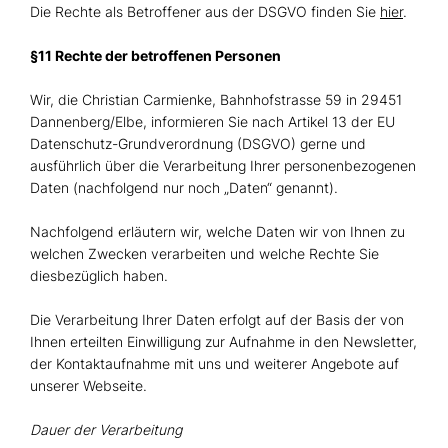
Die Rechte als Betroffener aus der DSGVO finden Sie
hier
.
§11 Rechte der betroffenen Personen
Wir, die Christian Carmienke, Bahnhofstrasse 59 in 29451
Dannenberg/Elbe, informieren Sie nach Artikel 13 der EU
Datenschutz-Grundverordnung (DSGVO) gerne und
ausführlich über die Verarbeitung Ihrer personenbezogenen
Daten (nachfolgend nur noch „Daten“ genannt).
Nachfolgend erläutern wir, welche Daten wir von Ihnen zu
welchen Zwecken verarbeiten und welche Rechte Sie
diesbezüglich haben.
Die Verarbeitung Ihrer Daten erfolgt auf der Basis der von
Ihnen erteilten Einwilligung zur Aufnahme in den Newsletter,
der Kontaktaufnahme mit uns und weiterer Angebote auf
unserer Webseite.
Dauer der Verarbeitung