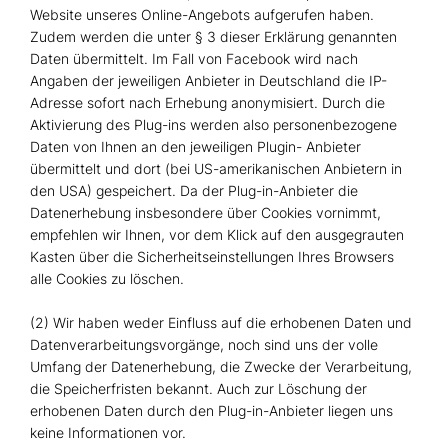
Website unseres Online-Angebots aufgerufen haben.
Zudem werden die unter § 3 dieser Erklärung genannten
Daten übermittelt. Im Fall von Facebook wird nach
Angaben der jeweiligen Anbieter in Deutschland die IP-
Adresse sofort nach Erhebung anonymisiert. Durch die
Aktivierung des Plug-ins werden also personenbezogene
Daten von Ihnen an den jeweiligen Plugin- Anbieter
übermittelt und dort (bei US-amerikanischen Anbietern in
den USA) gespeichert. Da der Plug-in-Anbieter die
Datenerhebung insbesondere über Cookies vornimmt,
empfehlen wir Ihnen, vor dem Klick auf den ausgegrauten
Kasten über die Sicherheitseinstellungen Ihres Browsers
alle Cookies zu löschen.
(2) Wir haben weder Einfluss auf die erhobenen Daten und
Datenverarbeitungsvorgänge, noch sind uns der volle
Umfang der Datenerhebung, die Zwecke der Verarbeitung,
die Speicherfristen bekannt. Auch zur Löschung der
erhobenen Daten durch den Plug-in-Anbieter liegen uns
keine Informationen vor.