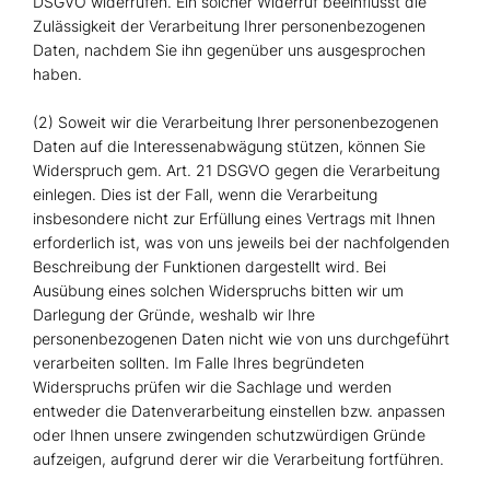
DSGVO widerrufen. Ein solcher Widerruf beeinflusst die
Zulässigkeit der Verarbeitung Ihrer personenbezogenen
Daten, nachdem Sie ihn gegenüber uns ausgesprochen
haben.
(2) Soweit wir die Verarbeitung Ihrer personenbezogenen
Daten auf die Interessenabwägung stützen, können Sie
Widerspruch gem. Art. 21 DSGVO gegen die Verarbeitung
einlegen. Dies ist der Fall, wenn die Verarbeitung
insbesondere nicht zur Erfüllung eines Vertrags mit Ihnen
erforderlich ist, was von uns jeweils bei der nachfolgenden
Beschreibung der Funktionen dargestellt wird. Bei
Ausübung eines solchen Widerspruchs bitten wir um
Darlegung der Gründe, weshalb wir Ihre
personenbezogenen Daten nicht wie von uns durchgeführt
verarbeiten sollten. Im Falle Ihres begründeten
Widerspruchs prüfen wir die Sachlage und werden
entweder die Datenverarbeitung einstellen bzw. anpassen
oder Ihnen unsere zwingenden schutzwürdigen Gründe
aufzeigen, aufgrund derer wir die Verarbeitung fortführen.