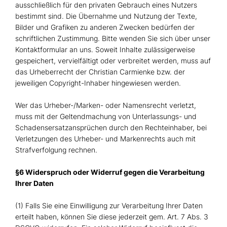
ausschließlich für den privaten Gebrauch eines Nutzers
bestimmt sind. Die Übernahme und Nutzung der Texte,
Bilder und Grafiken zu anderen Zwecken bedürfen der
schriftlichen Zustimmung. Bitte wenden Sie sich über unser
Kontaktformular an uns. Soweit Inhalte zulässigerweise
gespeichert, vervielfältigt oder verbreitet werden, muss auf
das Urheberrecht der Christian Carmienke bzw. der
jeweiligen Copyright-Inhaber hingewiesen werden.
Wer das Urheber-/Marken- oder Namensrecht verletzt,
muss mit der Geltendmachung von Unterlassungs- und
Schadensersatzansprüchen durch den Rechteinhaber, bei
Verletzungen des Urheber- und Markenrechts auch mit
Strafverfolgung rechnen.
§6 Widerspruch oder Widerruf gegen die Verarbeitung
Ihrer Daten
(1) Falls Sie eine Einwilligung zur Verarbeitung Ihrer Daten
erteilt haben, können Sie diese jederzeit gem. Art. 7 Abs. 3