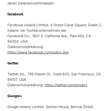
deren Datenschutzhinweisen:
facebook
Facebook Ireland Limited, 4 Grand Canal Square, Dublin 2,
Ireland, ein Tochterunternehmen der
Facebook Inc., 1601 S. California Ave., Palo Alto, CA
94304, USA.
Datenschutzerklärung:
https://www.facebook.com/policy.php
twitter
Twitter Inc., 795 Folsom St., Suite 600, San Francisco, CA
94107, USA
Datenschutzerklärung:
https://twitter.com/privacy
Google+
Google Ireland Limited, Gordon House, Barrow Street,