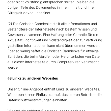
oder nicht vollständig entsprechen sollten, bleiben die
übrigen Teile des Dokumentes in ihrem Inhalt und ihrer
Gültigkeit davon unberührt.
(2) Die Christian Carmienke stellt alle Informationen und
Bestandteile der Internetseite nach bestem Wissen und
Gewissen zusammen. Eine Haftung oder Garantie für die
Aktualität, Richtigkeit und Vollständigkeit der zur Verfügung
gestellten Informationen kann nicht übernommen werden.
Ebenso wenig haftet die Christian Carmienke für etwaige
Schäden, die beim Abrufen oder Herunterladen von Daten
aus dieser Internetseite durch Computerviren verursacht
werden.
§8 Links zu anderen Websites
Unser Online-Angebot enthält Links zu anderen Websites.
Wir haben keinen Einfluss darauf, dass deren Betreiber die
Datenschutzbestimmungen einhalten.
Wir sind als Anbieter für eigene Inhalte nach den