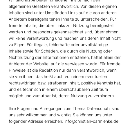
allgemeinen Gesetzen verantwortlich. Von diesen eigenen
Inhalten sind unter Umständen Links auf die von anderen
Anbietern bereitgehaltenen Inhalte zu unterscheiden. Für
fremde Inhalte, die über Links zur Nutzung bereitgestellt
werden und besonders gekennzeichnet sind, übernehmen
wir keine Verantwortung und machen uns deren Inhalt nicht
zu Eigen. Für illegale, fehlerhafte oder unvollständige
Inhalte sowie für Schäden, die durch die Nutzung oder
Nichtnutzung der Informationen entstehen, haftet allein der
Anbieter der Website, auf die verwiesen wurde. Für fremde
Hinweise ist die Redaktion nur dann verantwortlich, wenn
sie von ihnen, das heißt auch von einem eventuellen
rechtswidrigen bzw. strafbaren Inhalt, positive Kenntnis hat,
und es technisch in einem überschaubaren Zeitraum
möglich und zumutbar ist, deren Nutzung zu verhindern.
Ihre Fragen und Anregungen zum Thema Datenschutz sind
uns sehr willkommen und wichtig. Sie können uns unter
folgender Adresse erreichen:
info@christian-carmienke.de