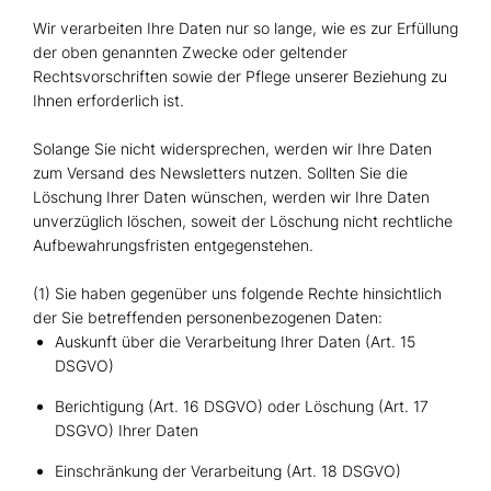
Wir verarbeiten Ihre Daten nur so lange, wie es zur Erfüllung
der oben genannten Zwecke oder geltender
Rechtsvorschriften sowie der Pflege unserer Beziehung zu
Ihnen erforderlich ist.
Solange Sie nicht widersprechen, werden wir Ihre Daten
zum Versand des Newsletters nutzen. Sollten Sie die
Löschung Ihrer Daten wünschen, werden wir Ihre Daten
unverzüglich löschen, soweit der Löschung nicht rechtliche
Aufbewahrungsfristen entgegenstehen.
(1) Sie haben gegenüber uns folgende Rechte hinsichtlich
der Sie betreffenden personenbezogenen Daten:
Auskunft über die Verarbeitung Ihrer Daten (Art. 15
DSGVO)
Berichtigung (Art. 16 DSGVO) oder Löschung (Art. 17
DSGVO) Ihrer Daten
Einschränkung der Verarbeitung (Art. 18 DSGVO)