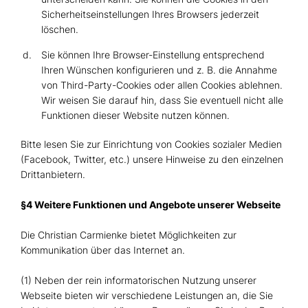
Sicherheitseinstellungen Ihres Browsers jederzeit
löschen.
Sie können Ihre Browser-Einstellung entsprechend
Ihren Wünschen konfigurieren und z. B. die Annahme
von Third-Party-Cookies oder allen Cookies ablehnen.
Wir weisen Sie darauf hin, dass Sie eventuell nicht alle
Funktionen dieser Website nutzen können.
Bitte lesen Sie zur Einrichtung von Cookies sozialer Medien
(Facebook, Twitter, etc.) unsere Hinweise zu den einzelnen
Drittanbietern.
§4 Weitere Funktionen und Angebote unserer Webseite
Die Christian Carmienke bietet Möglichkeiten zur
Kommunikation über das Internet an.
(1) Neben der rein informatorischen Nutzung unserer
Webseite bieten wir verschiedene Leistungen an, die Sie