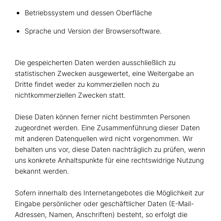
Betriebssystem und dessen Oberfläche
Sprache und Version der Browsersoftware.
Die gespeicherten Daten werden ausschließlich zu
statistischen Zwecken ausgewertet, eine Weitergabe an
Dritte findet weder zu kommerziellen noch zu
nichtkommerziellen Zwecken statt.
Diese Daten können ferner nicht bestimmten Personen
zugeordnet werden. Eine Zusammenführung dieser Daten
mit anderen Datenquellen wird nicht vorgenommen. Wir
behalten uns vor, diese Daten nachträglich zu prüfen, wenn
uns konkrete Anhaltspunkte für eine rechtswidrige Nutzung
bekannt werden.
Sofern innerhalb des Internetangebotes die Möglichkeit zur
Eingabe persönlicher oder geschäftlicher Daten (E-Mail-
Adressen, Namen, Anschriften) besteht, so erfolgt die