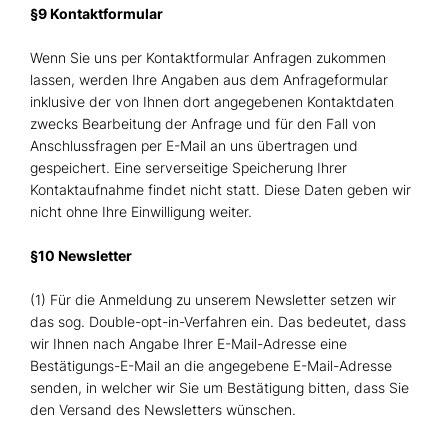
§9 Kontaktformular
Wenn Sie uns per Kontaktformular Anfragen zukommen
lassen, werden Ihre Angaben aus dem Anfrageformular
inklusive der von Ihnen dort angegebenen Kontaktdaten
zwecks Bearbeitung der Anfrage und für den Fall von
Anschlussfragen per E-Mail an uns übertragen und
gespeichert. Eine serverseitige Speicherung Ihrer
Kontaktaufnahme findet nicht statt. Diese Daten geben wir
nicht ohne Ihre Einwilligung weiter.
§10 Newsletter
(1) Für die Anmeldung zu unserem Newsletter setzen wir
das sog. Double-opt-in-Verfahren ein. Das bedeutet, dass
wir Ihnen nach Angabe Ihrer E-Mail-Adresse eine
Bestätigungs-E-Mail an die angegebene E-Mail-Adresse
senden, in welcher wir Sie um Bestätigung bitten, dass Sie
den Versand des Newsletters wünschen.