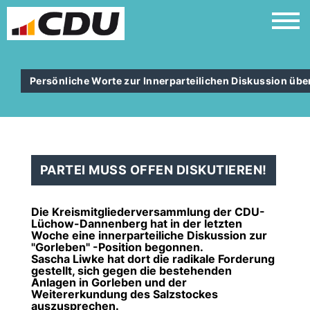
Persönliche Worte zur Innerparteilichen Diskussion übe
PARTEI MUSS OFFEN DISKUTIEREN!
Die Kreismitgliederversammlung der CDU-
Lüchow-Dannenberg hat in der letzten
Woche eine innerparteiliche Diskussion zur
"Gorleben" -Position begonnen.
Sascha Liwke hat dort die radikale Forderung
gestellt, sich gegen die bestehenden
Anlagen in Gorleben und der
Weitererkundung des Salzstockes
auszusprechen.