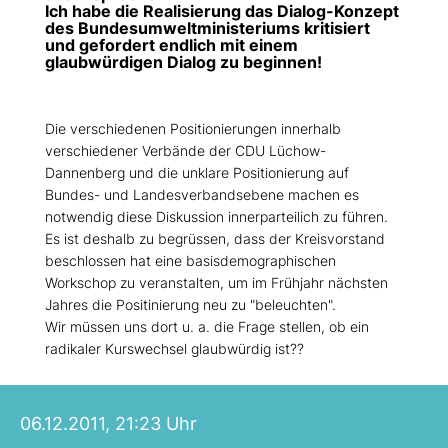
Ich habe die Realisierung das Dialog-Konzept
des Bundesumweltministeriums kritisiert
und gefordert endlich mit einem
glaubwürdigen Dialog zu beginnen!
Die verschiedenen Positionierungen innerhalb
verschiedener Verbände der CDU Lüchow-
Dannenberg und die unklare Positionierung auf
Bundes- und Landesverbandsebene machen es
notwendig diese Diskussion innerparteilich zu führen.
Es ist deshalb zu begrüssen, dass der Kreisvorstand
beschlossen hat eine basisdemographischen
Workschop zu veranstalten, um im Frühjahr nächsten
Jahres die Positinierung neu zu "beleuchten".
Wir müssen uns dort u. a. die Frage stellen, ob ein
radikaler Kurswechsel glaubwürdig ist??
06.12.2011, 21:23 Uhr