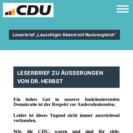
Leserbrief „Lauschiger Abend mit Nazivergleich“
LESERBRIEF ZU ÄUSSERUNGEN
VON DR. HERBST
Ein hohes Gut in unserer funktionierenden
Demokratie ist der Respekt vor Andersdenkenden.
Leider ist dieses Tugend nicht immer ausreichend
vorhanden.
Wir, die CDU, waren und sind für viele,