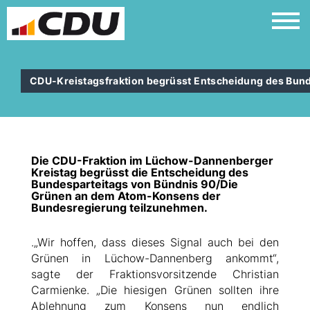
CDU-Kreistagsfraktion begrüsst Entscheidung des Bund
Die CDU-Fraktion im Lüchow-Dannenberger
Kreistag begrüsst die Entscheidung des
Bundesparteitags von Bündnis 90/Die
Grünen an dem Atom-Konsens der
Bundesregierung teilzunehmen.
.
Wir hoffen, dass dieses Signal auch bei den
Grünen in Lüchow-Dannenberg ankommt“,
sagte der Fraktionsvorsitzende Christian
Carmienke. „Die hiesigen Grünen sollten ihre
Ablehnung zum Konsens nun endlich