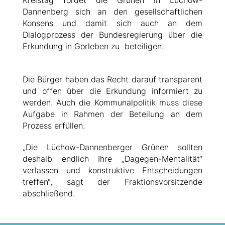
Kreistag fordet die Grünen in Lüchow-
Dannenberg sich an den gesellschaftlichen
Konsens und damit sich auch an dem
Dialogprozess der Bundesregierung über die
Erkundung in Gorleben zu beteiligen.
Die Bürger haben das Recht darauf transparent
und offen über die Erkundung informiert zu
werden. Auch die Kommunalpolitik muss diese
Aufgabe in Rahmen der Beteilung an dem
Prozess erfüllen.
Die Lüchow-Dannenberger Grünen sollten
deshalb endlich Ihre „Dagegen-Mentalität“
verlassen und konstruktive Entscheidungen
treffen“, sagt der Fraktionsvorsitzende
abschließend.