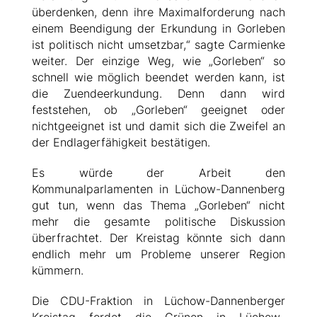
überdenken, denn ihre Maximalforderung nach
einem Beendigung der Erkundung in Gorleben
ist politisch nicht umsetzbar,“ sagte Carmienke
weiter. Der einzige Weg, wie „Gorleben“ so
schnell wie möglich beendet werden kann, ist
die Zuendeerkundung. Denn dann wird
feststehen, ob „Gorleben“ geeignet oder
nichtgeeignet ist und damit sich die Zweifel an
der Endlagerfähigkeit bestätigen.
Es würde der Arbeit den
Kommunalparlamenten in Lüchow-Dannenberg
gut tun, wenn das Thema „Gorleben“ nicht
mehr die gesamte politische Diskussion
überfrachtet. Der Kreistag könnte sich dann
endlich mehr um Probleme unserer Region
kümmern.
Die CDU-Fraktion in Lüchow-Dannenberger